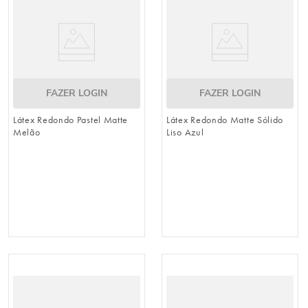
FAZER LOGIN
FAZER LOGIN
Látex Redondo Pastel Matte
Látex Redondo Matte Sólido
Melão
Liso Azul