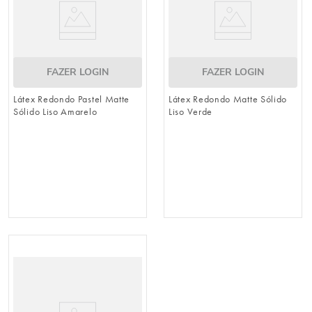
FAZER LOGIN
FAZER LOGIN
Látex Redondo Pastel Matte
Látex Redondo Matte Sólido
Sólido Liso Amarelo
Liso Verde