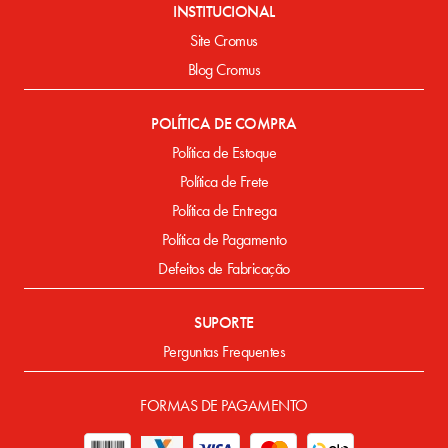
INSTITUCIONAL
Site Cromus
Blog Cromus
POLÍTICA DE COMPRA
Política de Estoque
Política de Frete
Política de Entrega
Política de Pagamento
Defeitos de Fabricação
SUPORTE
Perguntas Frequentes
FORMAS DE PAGAMENTO