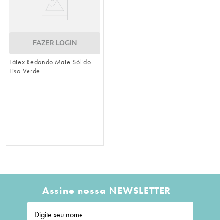
FAZER LOGIN
Látex Redondo Mate Sólido
Liso Verde
Assine nossa NEWSLETTER