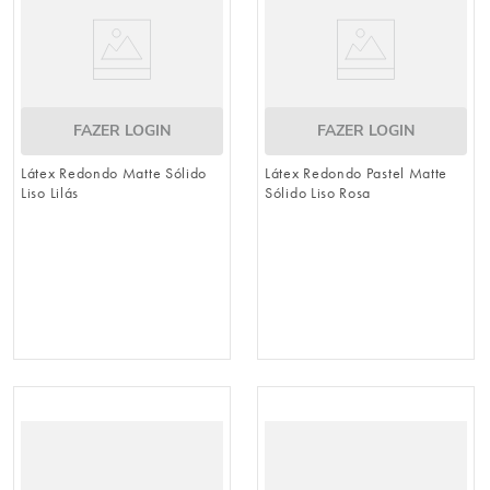
FAZER LOGIN
FAZER LOGIN
Látex Redondo Matte Sólido
Látex Redondo Pastel Matte
Liso Lilás
Sólido Liso Rosa