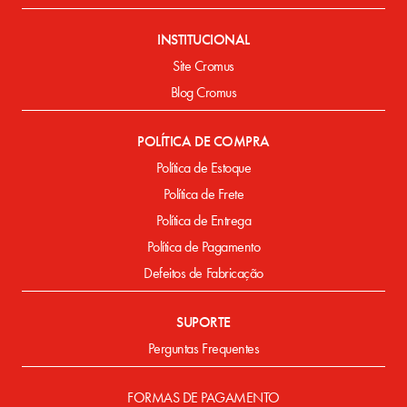
INSTITUCIONAL
Site Cromus
Blog Cromus
POLÍTICA DE COMPRA
Política de Estoque
Política de Frete
Política de Entrega
Política de Pagamento
Defeitos de Fabricação
SUPORTE
Perguntas Frequentes
FORMAS DE PAGAMENTO