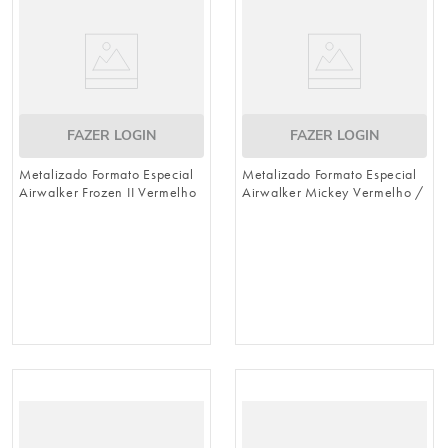
FAZER LOGIN
FAZER LOGIN
Metalizado Formato Especial
Metalizado Formato Especial
Airwalker Frozen II Vermelho
Airwalker Mickey Vermelho /
/ Branco
Branco