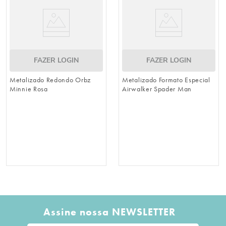
FAZER LOGIN
FAZER LOGIN
Metalizado Redondo Orbz
Metalizado Formato Especial
Minnie Rosa
Airwalker Spader Man
Vermelho / Branco
Assine nossa NEWSLETTER