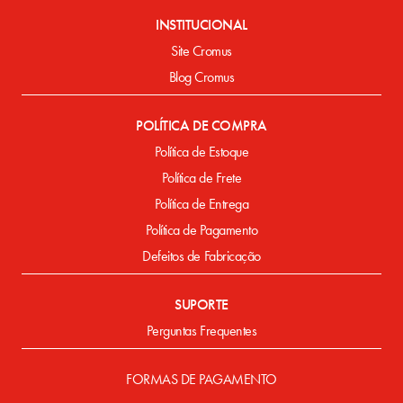
INSTITUCIONAL
Site Cromus
Blog Cromus
POLÍTICA DE COMPRA
Política de Estoque
Política de Frete
Política de Entrega
Política de Pagamento
Defeitos de Fabricação
SUPORTE
Perguntas Frequentes
FORMAS DE PAGAMENTO