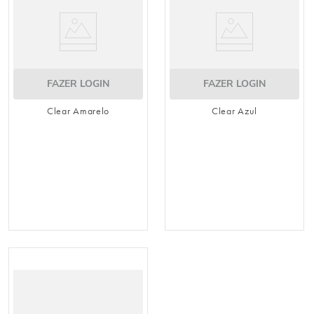
FAZER LOGIN
FAZER LOGIN
Clear Amarelo
Clear Azul