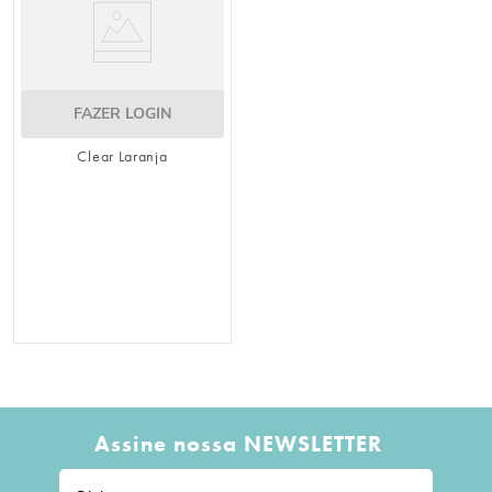
FAZER LOGIN
Clear Laranja
Assine nossa NEWSLETTER