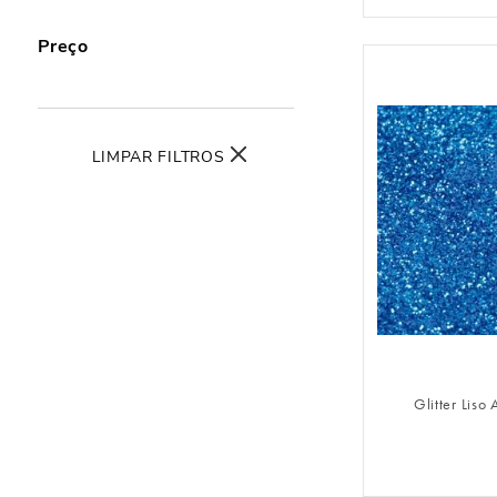
Preço
LIMPAR FILTROS
FAZER 
Glitter Liso