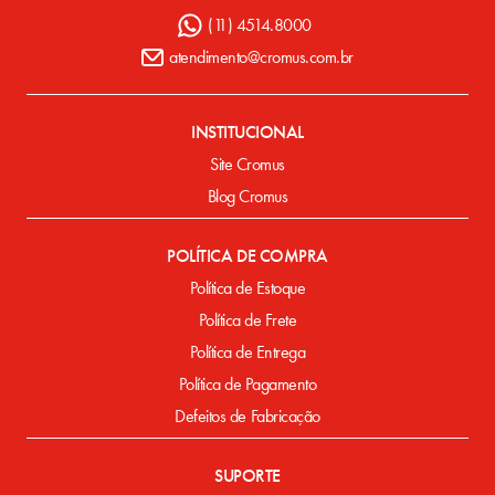
(11) 4514.8000
atendimento@cromus.com.br
INSTITUCIONAL
Site Cromus
Blog Cromus
POLÍTICA DE COMPRA
Política de Estoque
Política de Frete
Política de Entrega
Política de Pagamento
Defeitos de Fabricação
SUPORTE