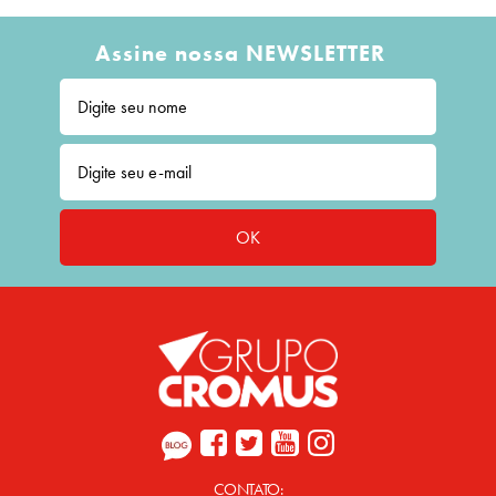
Assine nossa NEWSLETTER
OK
CONTATO: