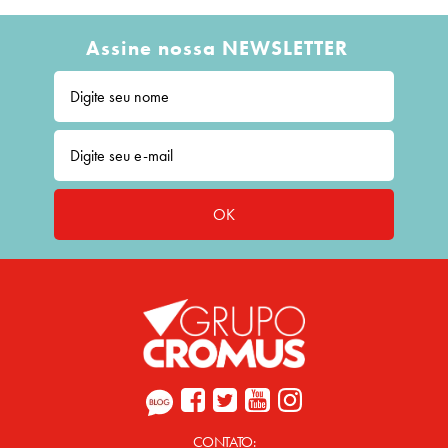
Assine nossa NEWSLETTER
OK
CONTATO: