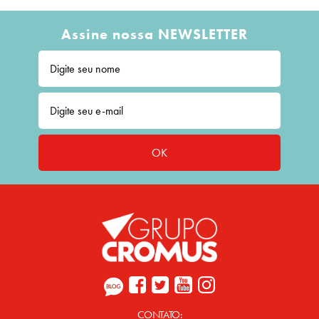
Assine nossa NEWSLETTER
OK
CONTATO: