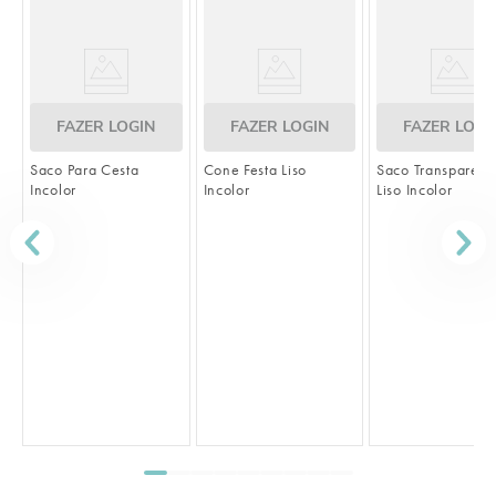
FAZER LOGIN
FAZER LOGIN
FAZER LOGI
Saco Para Cesta
Cone Festa Liso
Saco Transparent
Incolor
Incolor
Liso Incolor