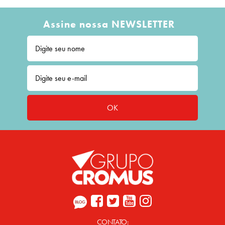
Assine nossa NEWSLETTER
OK
CONTATO: