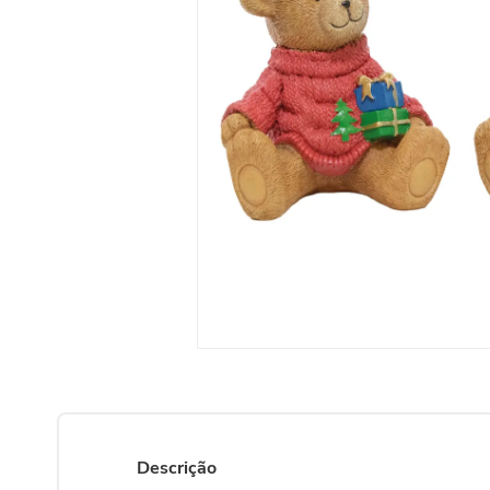
Descrição