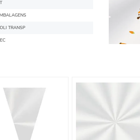
T
MBALAGENS
OLI TRANSP
EC