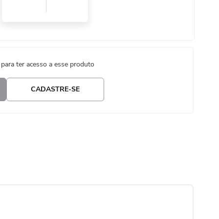
 para ter acesso a esse produto
CADASTRE-SE