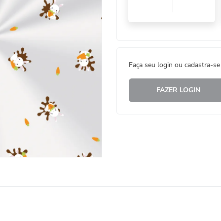
Faça seu login ou cadastra-se
FAZER LOGIN