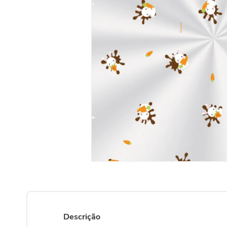
Descrição