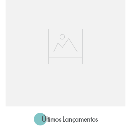
Últimos Lançamentos