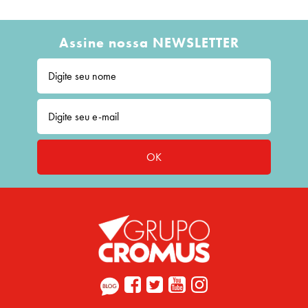
Assine nossa NEWSLETTER
OK