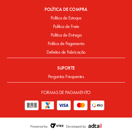
POLÍTICA DE COMPRA
Política de Estoque
Política de Frete
Política de Entrega
Política de Pagamento
Defeitos de Fabricação
SUPORTE
Perguntas Frequentes
FORMAS DE PAGAMENTO
Powered by
Developed by