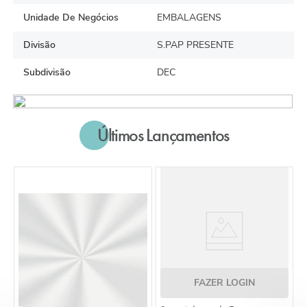
Unidade De Negócios
EMBALAGENS
Divisão
S.PAP PRESENTE
Subdivisão
DEC
Últimos Lançamentos
FAZER LOGIN