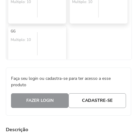
Multiplo:
10
Multiplo:
10
GG
Multiplo:
10
Faça seu login ou cadastra-se para ter acesso a esse
produto
FAZER LOGIN
CADASTRE-SE
Descrição