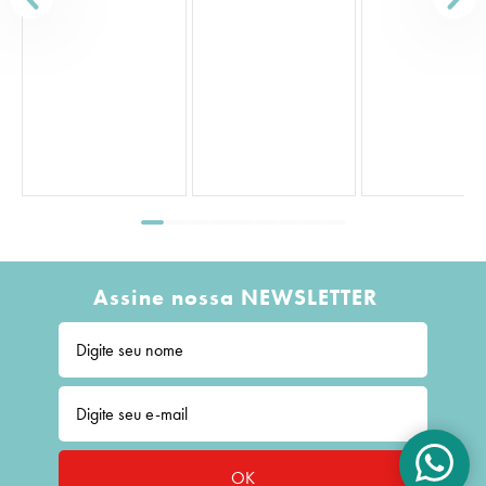
Assine nossa NEWSLETTER
OK