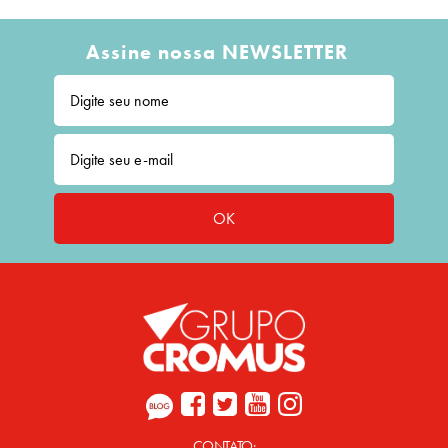
Assine nossa NEWSLETTER
OK
CONTATO: