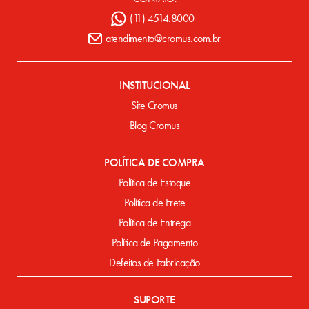
(11) 4514.8000
atendimento@cromus.com.br
INSTITUCIONAL
Site Cromus
Blog Cromus
POLÍTICA DE COMPRA
Política de Estoque
Política de Frete
Política de Entrega
Política de Pagamento
Defeitos de Fabricação
SUPORTE