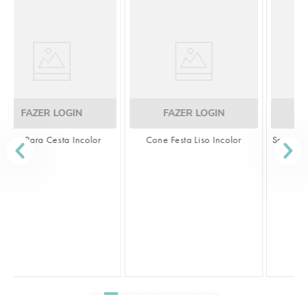
FAZER LOGIN
FAZER LOGIN
Cone Festa Liso Incolor
Saco Transparente Liso Incolor