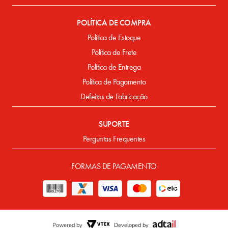
POLÍTICA DE COMPRA
Política de Estoque
Política de Frete
Política de Entrega
Política de Pagamento
Defeitos de Fabricação
SUPORTE
Perguntas Frequentes
FORMAS DE PAGAMENTO
Powered by
Developed by