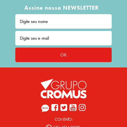
Assine nossa NEWSLETTER
OK
CONTATO: