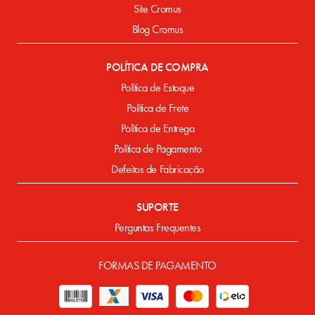
Site Cromus
Blog Cromus
POLÍTICA DE COMPRA
Política de Estoque
Política de Frete
Política de Entrega
Política de Pagamento
Defeitos de Fabricação
SUPORTE
Perguntas Frequentes
FORMAS DE PAGAMENTO