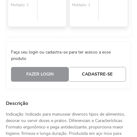
Multiplo:
1
Multiplo:
1
Faça seu login ou cadastra-se para ter acesso a esse
produto
FAZER LOGIN
CADASTRE-SE
Descrição
Indicação: Indicado para manusear diversos tipos de alimentos,
decorar ou servir doces e pratos. Diferenciais e Características:
Formato ergonômico e pega antideslizante, proporciona maior
higiene, firmeza e longa duração. Produzida em aço Inox para