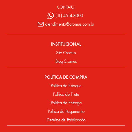
CONTATO:
(11) 4514.8000
atendimento@cromus.com.br
INSTITUCIONAL
Site Cromus
Blog Cromus
POLÍTICA DE COMPRA
Política de Estoque
Política de Frete
Política de Entrega
Política de Pagamento
Defeitos de Fabricação