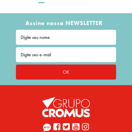
Assine nossa NEWSLETTER
OK