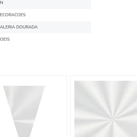
N
ECORACOES
ALERIA DOURADA
OEIS