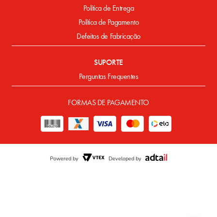
Política de Entrega
Política de Pagamento
Defeitos de Fabricação
SUPORTE
Perguntas Frequentes
FORMAS DE PAGAMENTO
Powered by
Developed by