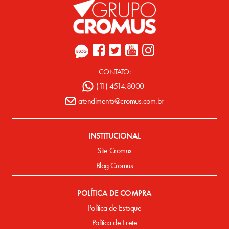
CONTATO:
(11) 4514.8000
atendimento@cromus.com.br
INSTITUCIONAL
Site Cromus
Blog Cromus
POLÍTICA DE COMPRA
Política de Estoque
Política de Frete