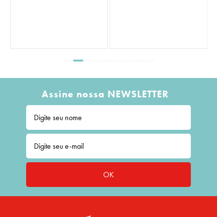
Assine nossa NEWSLETTER
OK