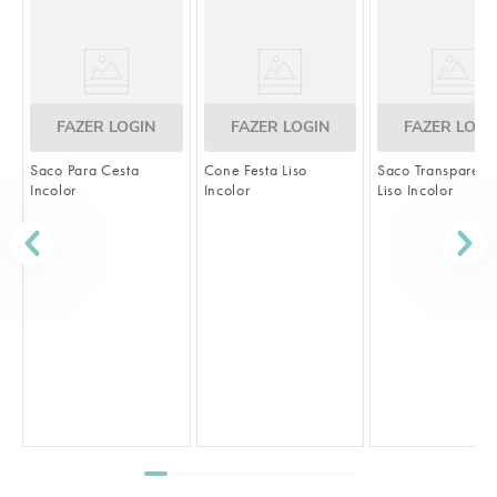
FAZER LOGIN
FAZER LOGIN
FAZER LOGI
Saco Para Cesta
Cone Festa Liso
Saco Transparent
Incolor
Incolor
Liso Incolor