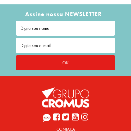
Assine nossa NEWSLETTER
OK
CONTATO: