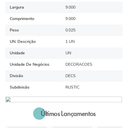
Largura
9.000
Comprimento
9.000
Peso
0.025
UN. Descrição
1 UN
Unidade
UN
Unidade De Negócios
DECORACOES
Divisão
DECS
Subdivisão
RUSTIC
Últimos Lançamentos