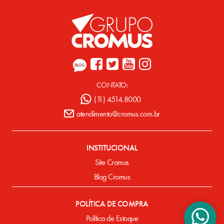
CONTATO:
(11) 4514.8000
atendimento@cromus.com.br
INSTITUCIONAL
Site Cromus
Blog Cromus
POLÍTICA DE COMPRA
Política de Estoque