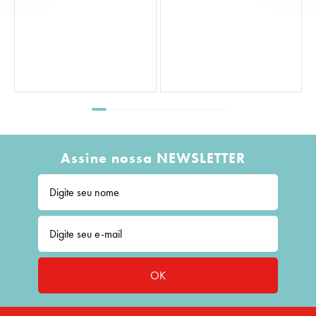
Assine nossa NEWSLETTER
OK