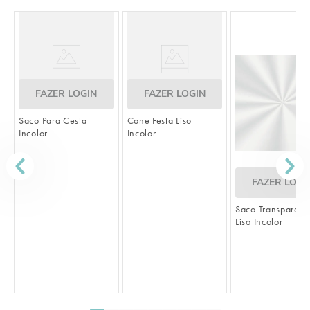
FAZER LOGIN
FAZER LOGIN
Saco Para Cesta
Cone Festa Liso
Incolor
Incolor
FAZER LOGI
Saco Transparent
Liso Incolor