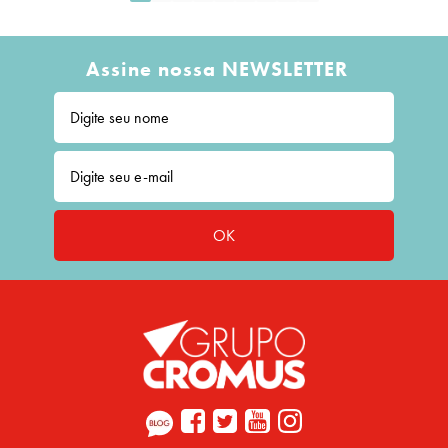
Assine nossa NEWSLETTER
OK