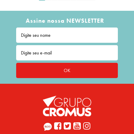
Assine nossa NEWSLETTER
OK