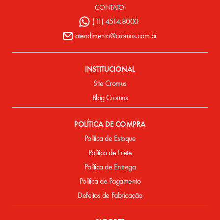
CONTATO:
(11) 4514.8000
atendimento@cromus.com.br
INSTITUCIONAL
Site Cromus
Blog Cromus
POLÍTICA DE COMPRA
Política de Estoque
Política de Frete
Política de Entrega
Política de Pagamento
Defeitos de Fabricação