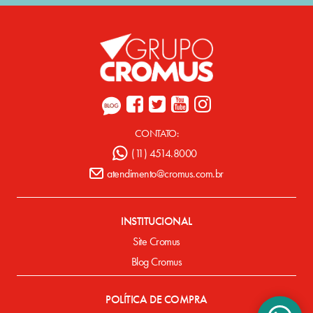
CONTATO:
(11) 4514.8000
atendimento@cromus.com.br
INSTITUCIONAL
Site Cromus
Blog Cromus
POLÍTICA DE COMPRA