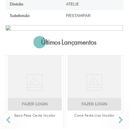
Divisão
ATELIE
Subdivisão
P/ESTAMPAR
Últimos Lançamentos
FAZER LOGIN
FAZER LOGIN
Saco Para Cesta Incolor
Cone Festa Liso Incolor