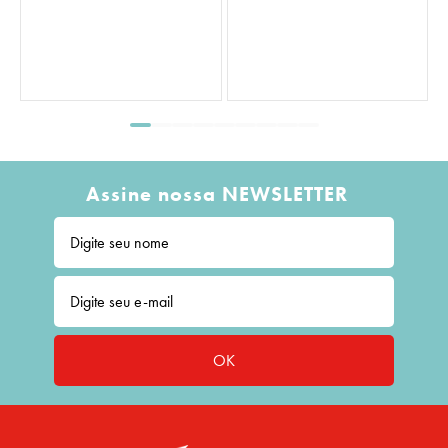
Assine nossa NEWSLETTER
OK