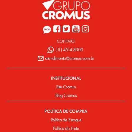
CONTATO:
(11) 4514.8000
atendimento@cromus.com.br
INSTITUCIONAL
Site Cromus
Blog Cromus
POLÍTICA DE COMPRA
Política de Estoque
Política de Frete