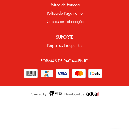
Política de Entrega
Política de Pagamento
Defeitos de Fabricação
SUPORTE
Perguntas Frequentes
FORMAS DE PAGAMENTO
Powered by
Developed by