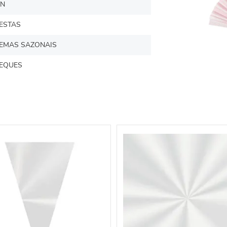
N
ESTAS
EMAS SAZONAIS
EQUES