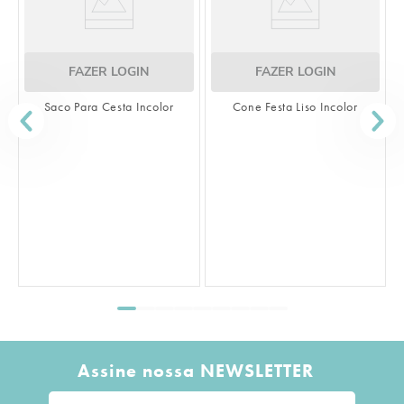
FAZER LOGIN
Cone Festa Liso Incolor
FAZER LOGIN
Saco Transparente Liso Incolor
Assine nossa NEWSLETTER