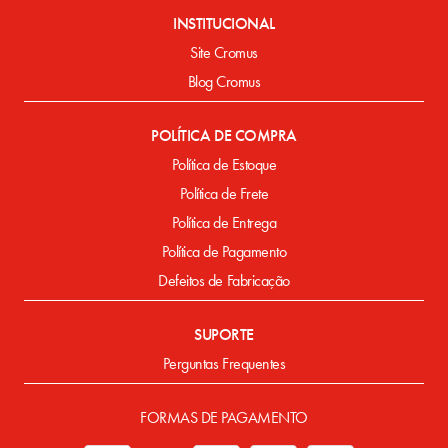
INSTITUCIONAL
Site Cromus
Blog Cromus
POLÍTICA DE COMPRA
Política de Estoque
Política de Frete
Política de Entrega
Política de Pagamento
Defeitos de Fabricação
SUPORTE
Perguntas Frequentes
FORMAS DE PAGAMENTO