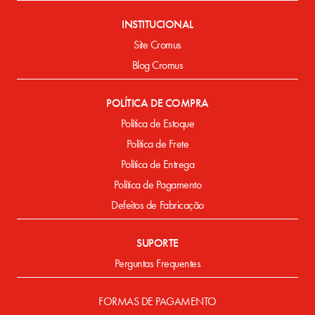
INSTITUCIONAL
Site Cromus
Blog Cromus
POLÍTICA DE COMPRA
Política de Estoque
Política de Frete
Política de Entrega
Política de Pagamento
Defeitos de Fabricação
SUPORTE
Perguntas Frequentes
FORMAS DE PAGAMENTO