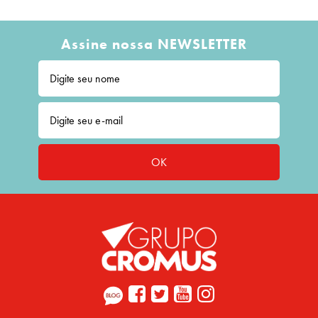
Assine nossa NEWSLETTER
OK