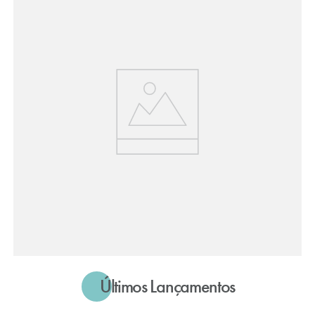
Últimos Lançamentos