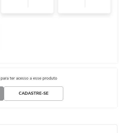
 para ter acesso a esse produto
CADASTRE-SE