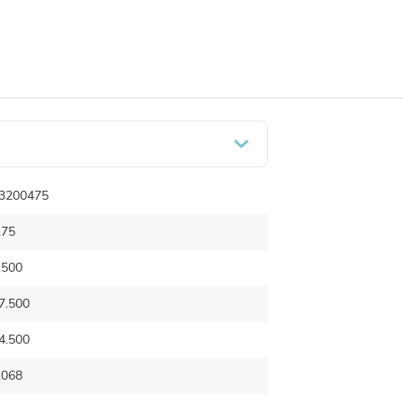
3200475
.75
.500
7.500
4.500
.068