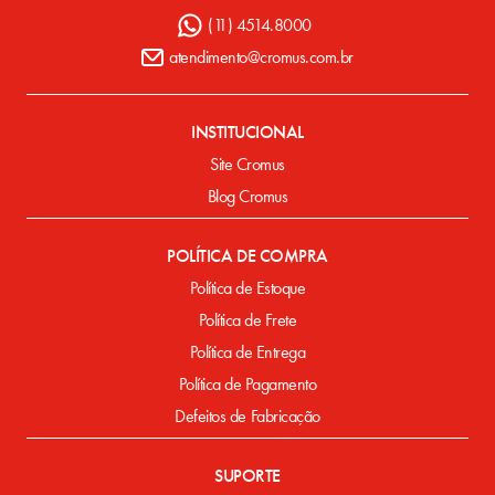
(11) 4514.8000
atendimento@cromus.com.br
INSTITUCIONAL
Site Cromus
Blog Cromus
POLÍTICA DE COMPRA
Política de Estoque
Política de Frete
Política de Entrega
Política de Pagamento
Defeitos de Fabricação
SUPORTE