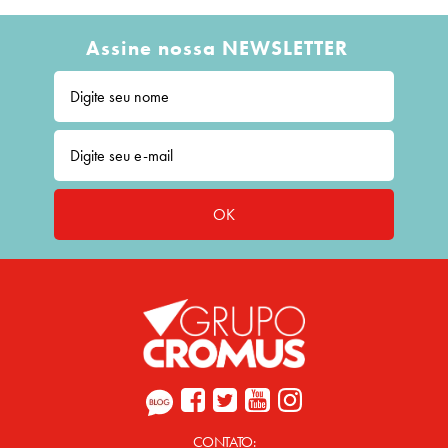
Assine nossa NEWSLETTER
OK
CONTATO: