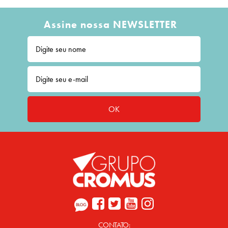
Assine nossa NEWSLETTER
OK
CONTATO: