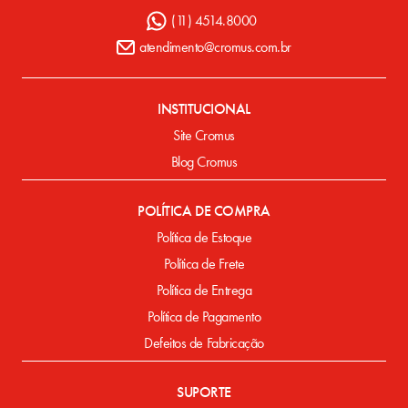
(11) 4514.8000
atendimento@cromus.com.br
INSTITUCIONAL
Site Cromus
Blog Cromus
POLÍTICA DE COMPRA
Política de Estoque
Política de Frete
Política de Entrega
Política de Pagamento
Defeitos de Fabricação
SUPORTE