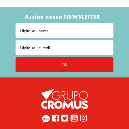
Assine nossa NEWSLETTER
OK