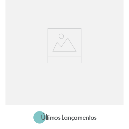
Últimos Lançamentos