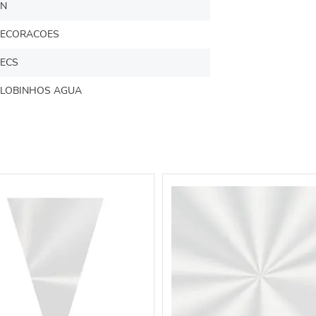
N
ECORACOES
ECS
LOBINHOS AGUA