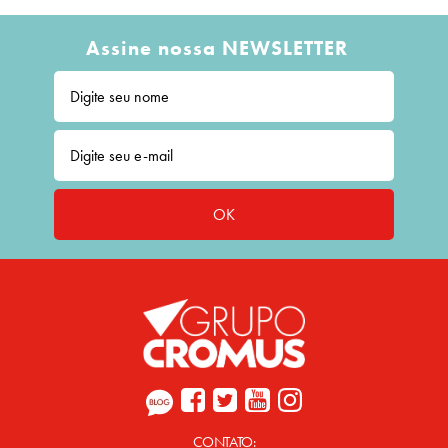
Assine nossa NEWSLETTER
OK
CONTATO: