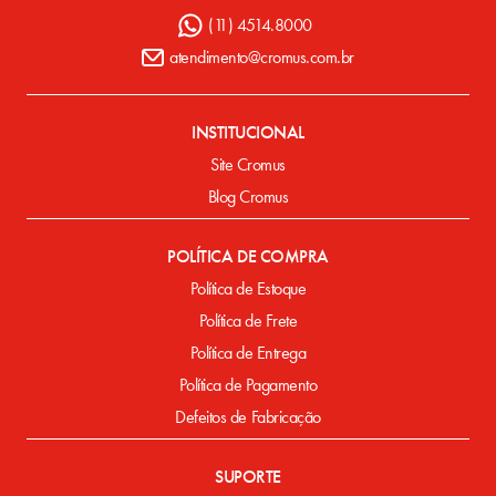
(11) 4514.8000
atendimento@cromus.com.br
INSTITUCIONAL
Site Cromus
Blog Cromus
POLÍTICA DE COMPRA
Política de Estoque
Política de Frete
Política de Entrega
Política de Pagamento
Defeitos de Fabricação
SUPORTE