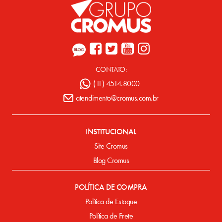
CONTATO:
(11) 4514.8000
atendimento@cromus.com.br
INSTITUCIONAL
Site Cromus
Blog Cromus
POLÍTICA DE COMPRA
Política de Estoque
Política de Frete