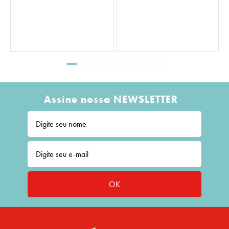
Assine nossa NEWSLETTER
OK