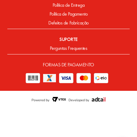
Política de Entrega
Política de Pagamento
Defeitos de Fabricação
SUPORTE
Perguntas Frequentes
FORMAS DE PAGAMENTO
Powered by
Developed by