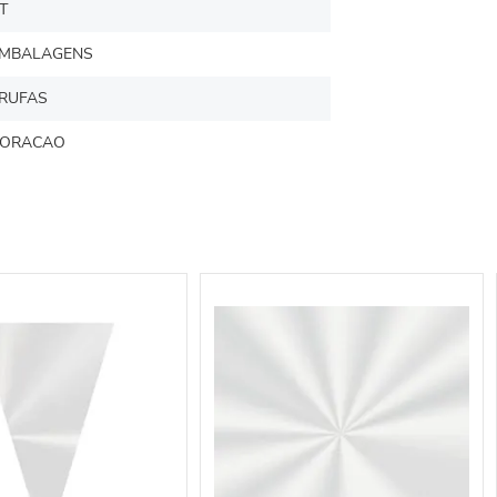
T
MBALAGENS
RUFAS
ORACAO