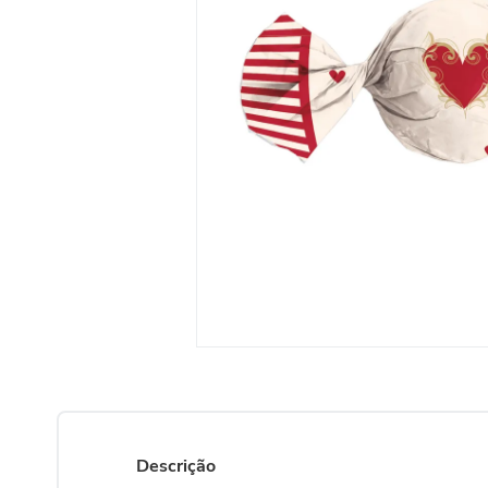
Descrição