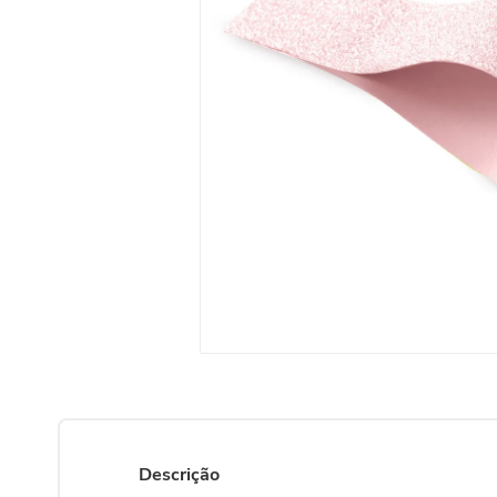
Descrição