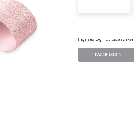
Faça seu login ou cadastra-se
FAZER LOGIN