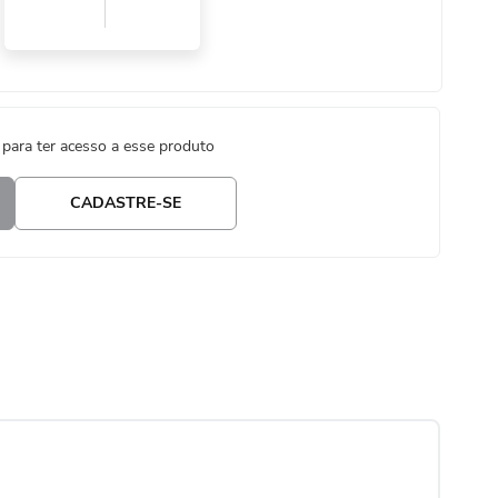
 para ter acesso a esse produto
CADASTRE-SE