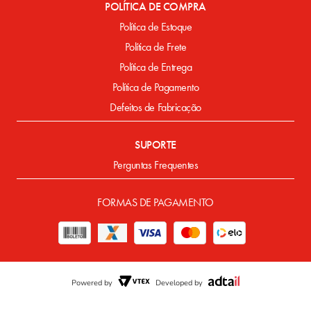
POLÍTICA DE COMPRA
Política de Estoque
Política de Frete
Política de Entrega
Política de Pagamento
Defeitos de Fabricação
SUPORTE
Perguntas Frequentes
FORMAS DE PAGAMENTO
Powered by
Developed by