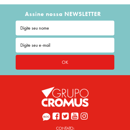
Assine nossa NEWSLETTER
OK
CONTATO: