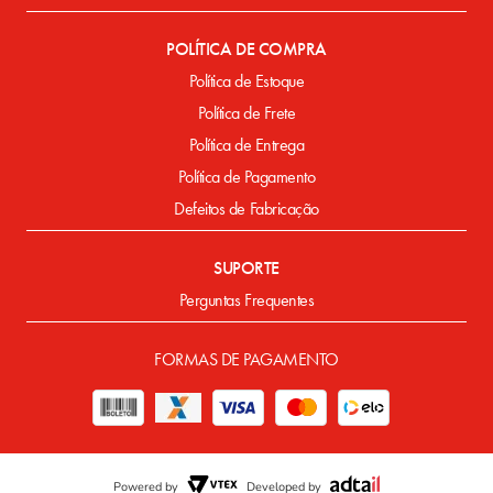
POLÍTICA DE COMPRA
Política de Estoque
Política de Frete
Política de Entrega
Política de Pagamento
Defeitos de Fabricação
SUPORTE
Perguntas Frequentes
FORMAS DE PAGAMENTO
Powered by
Developed by