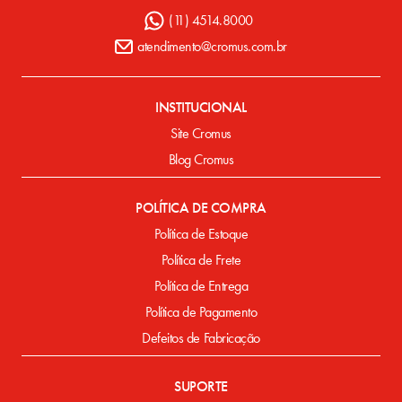
(11) 4514.8000
atendimento@cromus.com.br
INSTITUCIONAL
Site Cromus
Blog Cromus
POLÍTICA DE COMPRA
Política de Estoque
Política de Frete
Política de Entrega
Política de Pagamento
Defeitos de Fabricação
SUPORTE