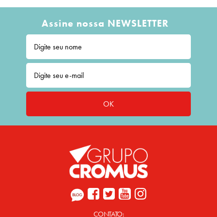
Assine nossa NEWSLETTER
OK
CONTATO: