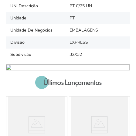
UN. Descrição
PT C/25 UN
Unidade
PT
Unidade De Negócios
EMBALAGENS
Divisão
EXPRESS
Subdivisão
32X32
Últimos Lançamentos