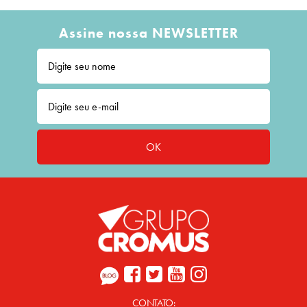
Assine nossa NEWSLETTER
OK
CONTATO: