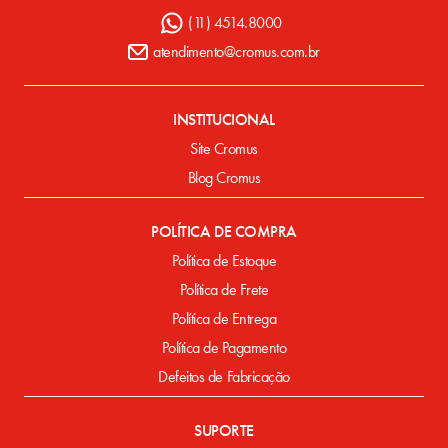
(11) 4514.8000
atendimento@cromus.com.br
INSTITUCIONAL
Site Cromus
Blog Cromus
POLÍTICA DE COMPRA
Política de Estoque
Política de Frete
Política de Entrega
Política de Pagamento
Defeitos de Fabricação
SUPORTE