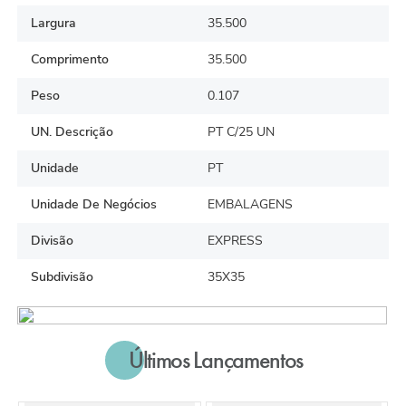
Largura
35.500
Comprimento
35.500
Peso
0.107
UN. Descrição
PT C/25 UN
Unidade
PT
Unidade De Negócios
EMBALAGENS
Divisão
EXPRESS
Subdivisão
35X35
Últimos Lançamentos