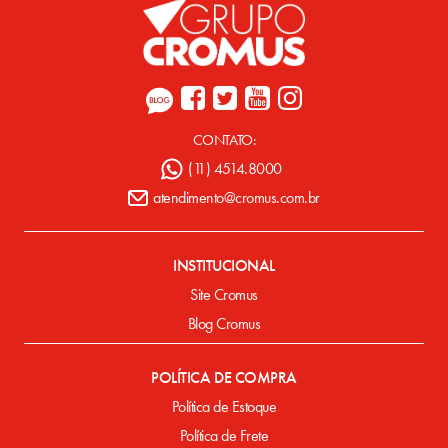
CONTATO:
(11) 4514.8000
atendimento@cromus.com.br
INSTITUCIONAL
Site Cromus
Blog Cromus
POLÍTICA DE COMPRA
Política de Estoque
Política de Frete