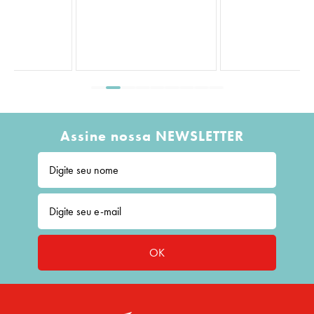
Assine nossa NEWSLETTER
OK