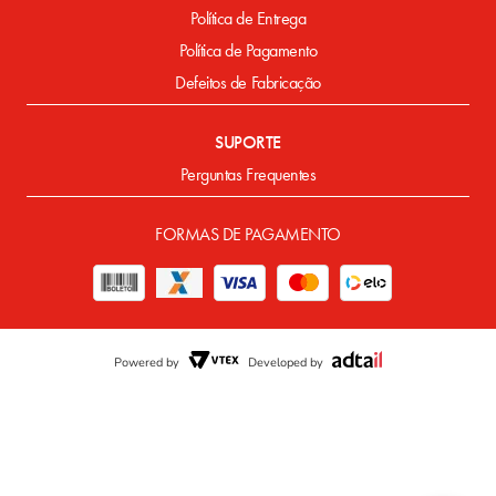
Política de Entrega
Política de Pagamento
Defeitos de Fabricação
SUPORTE
Perguntas Frequentes
FORMAS DE PAGAMENTO
Powered by
Developed by