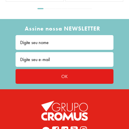
Assine nossa NEWSLETTER
OK