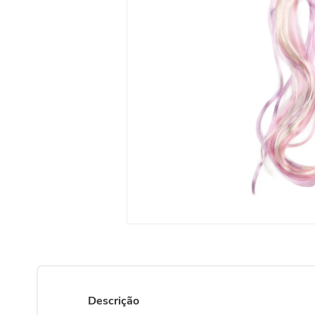
Descrição