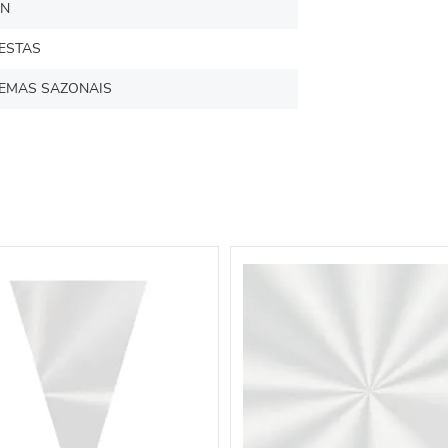
N
ESTAS
EMAS SAZONAIS