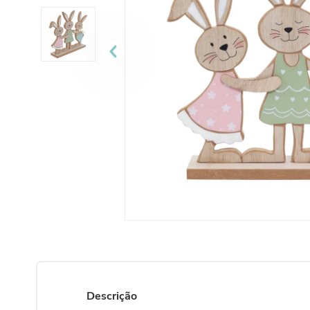
Descrição